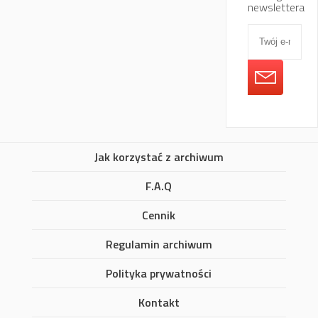
newslettera
Jak korzystać z archiwum
F.A.Q
Cennik
Regulamin archiwum
Polityka prywatności
Kontakt