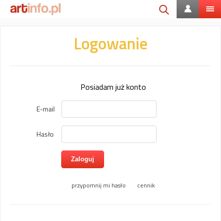
Logowanie
Posiadam już konto
E-mail
Hasło
przypomnij mi hasło
cennik