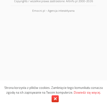
Copyrights / wszelkie prawa zastrzeżone: Artinfo.pl 2000-2026
Emocni.pl - Agencja interaktywna
Strona korzysta z plików cookies. Zamknięcie tego komunikatu oznacza
zgodę na ich zapisywanie na Twoim komputerze.
Dowiedz się więcej.