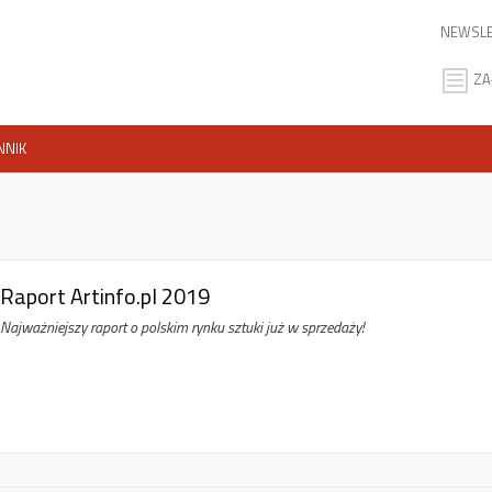
NEWSLE
ZA
NNIK
Raport Artinfo.pl 2019
Najważniejszy raport o polskim rynku sztuki już w sprzedaży!