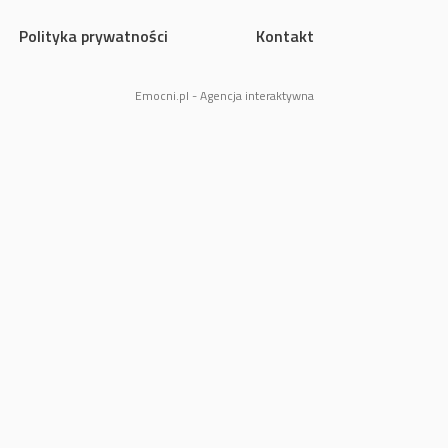
Polityka prywatności
Kontakt
Emocni.pl - Agencja interaktywna