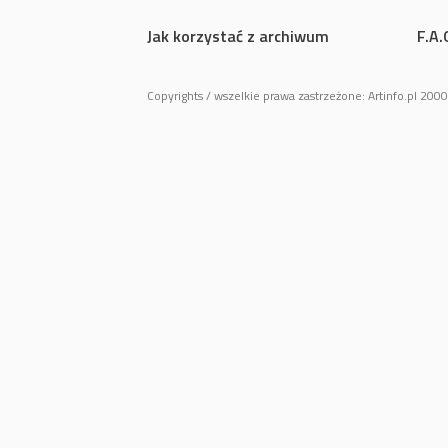
Jak korzystać z archiwum
F.A.
Copyrights / wszelkie prawa zastrzeżone: Artinfo.pl 20