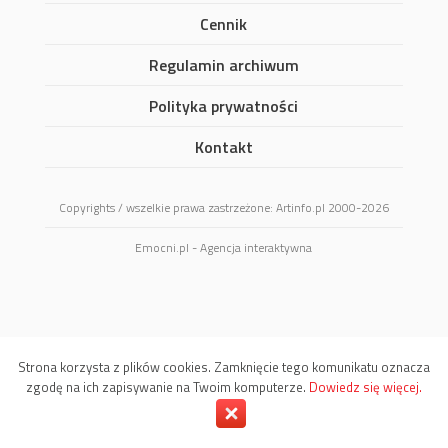
Cennik
Regulamin archiwum
Polityka prywatności
Kontakt
Copyrights / wszelkie prawa zastrzeżone: Artinfo.pl 2000-2026
Emocni.pl - Agencja interaktywna
Strona korzysta z plików cookies. Zamknięcie tego komunikatu oznacza
zgodę na ich zapisywanie na Twoim komputerze.
Dowiedz się więcej.