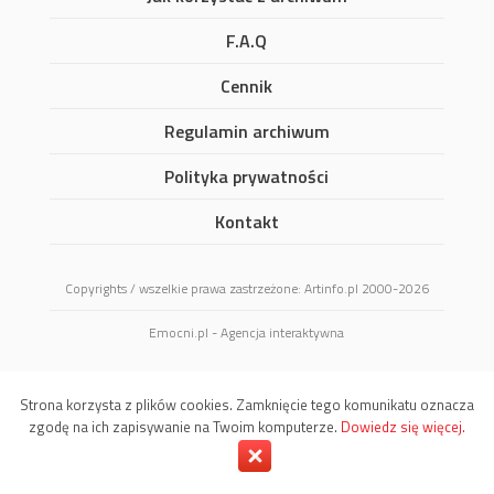
F.A.Q
Cennik
Regulamin archiwum
Polityka prywatności
Kontakt
Copyrights / wszelkie prawa zastrzeżone: Artinfo.pl 2000-2026
Emocni.pl - Agencja interaktywna
Strona korzysta z plików cookies. Zamknięcie tego komunikatu oznacza
zgodę na ich zapisywanie na Twoim komputerze.
Dowiedz się więcej.